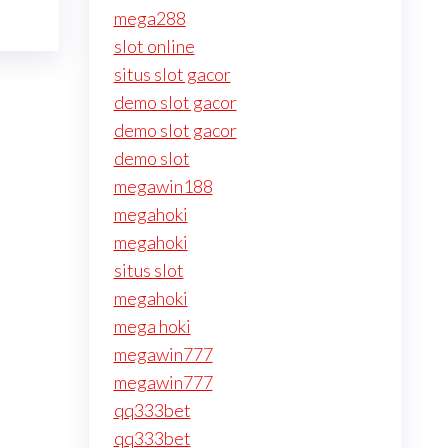
mega288
slot online
situs slot gacor
demo slot gacor
demo slot gacor
demo slot
megawin188
megahoki
megahoki
situs slot
megahoki
mega hoki
megawin777
megawin777
qq333bet
qq333bet