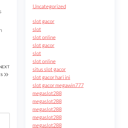
Uncategorized
s
slot gacor
slot
n
slot online
slot gacor
slot
slot online
NEXT
Next
situs slot gacor
ts
Post
slot gacor hari ini
slot gacor megawin777
megaslot288
megaslot288
megaslot288
megaslot288
megaslot288