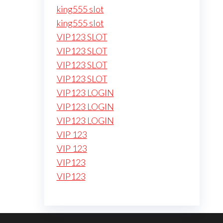
king555 slot
king555 slot
VIP123 SLOT
VIP123 SLOT
VIP123 SLOT
VIP123 SLOT
VIP123 LOGIN
VIP123 LOGIN
VIP123 LOGIN
VIP 123
VIP 123
VIP123
VIP123