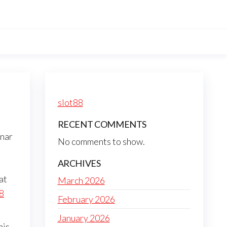
slot88
RECENT COMMENTS
enar
No comments to show.
ARCHIVES
at
March 2026
8
February 2026
January 2026
nis