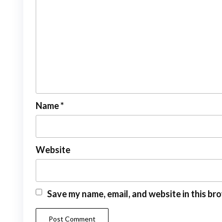
Name
*
Website
Save my name, email, and website in this br