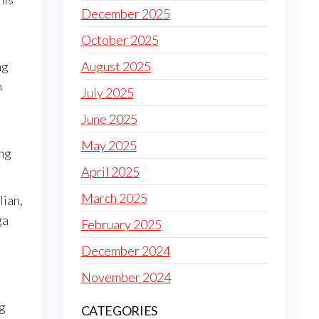
December 2025
October 2025
ng
August 2025
h
July 2025
June 2025
May 2025
ng
April 2025
March 2025
lian,
ga
February 2025
December 2024
November 2024
g
CATEGORIES