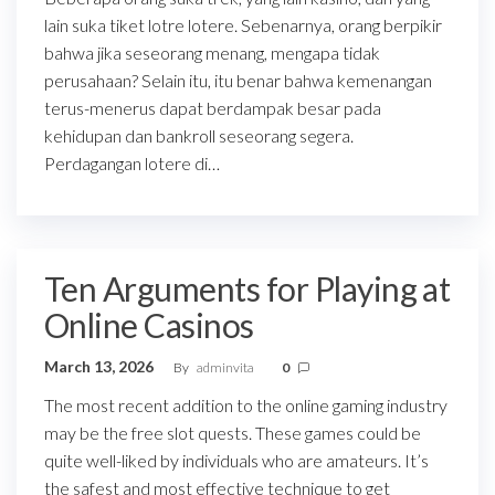
lain suka tiket lotre lotere. Sebenarnya, orang berpikir
bahwa jika seseorang menang, mengapa tidak
perusahaan? Selain itu, itu benar bahwa kemenangan
terus-menerus dapat berdampak besar pada
kehidupan dan bankroll seseorang segera.
Perdagangan lotere di…
Ten Arguments for Playing at
Online Casinos
March 13, 2026
By
adminvita
0
The most recent addition to the online gaming industry
may be the free slot quests. These games could be
quite well-liked by individuals who are amateurs. It’s
the safest and most effective technique to get