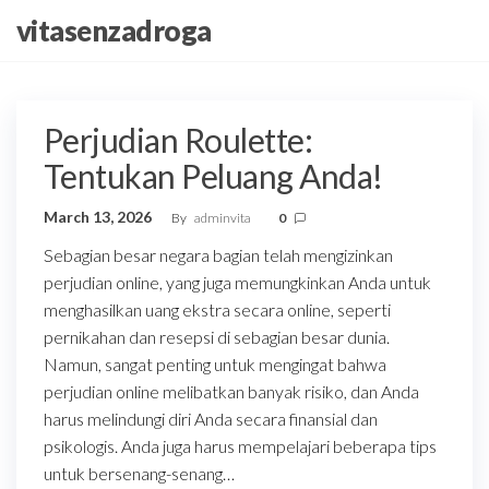
Skip
vitasenzadroga
to
the
content
Perjudian Roulette:
Tentukan Peluang Anda!
March 13, 2026
By
adminvita
0
Sebagian besar negara bagian telah mengizinkan
perjudian online, yang juga memungkinkan Anda untuk
menghasilkan uang ekstra secara online, seperti
pernikahan dan resepsi di sebagian besar dunia.
Namun, sangat penting untuk mengingat bahwa
perjudian online melibatkan banyak risiko, dan Anda
harus melindungi diri Anda secara finansial dan
psikologis. Anda juga harus mempelajari beberapa tips
untuk bersenang-senang…