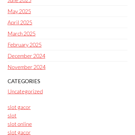
June 2025
May 2025
April 2025
March 2025
February 2025
December 2024
November 2024
CATEGORIES
Uncategorized
slot gacor
slot
slot online
slot gacor