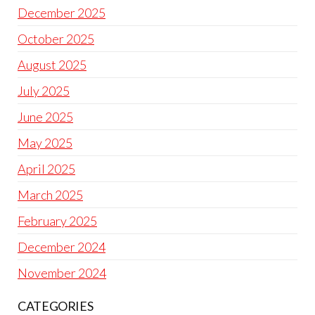
December 2025
October 2025
August 2025
July 2025
June 2025
May 2025
April 2025
March 2025
February 2025
December 2024
November 2024
CATEGORIES