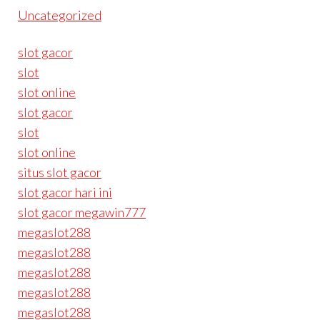
Uncategorized
slot gacor
slot
slot online
slot gacor
slot
slot online
situs slot gacor
slot gacor hari ini
slot gacor megawin777
megaslot288
megaslot288
megaslot288
megaslot288
megaslot288