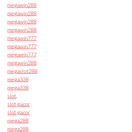
megawin288
megawin288
megawin288
megawin288
megawin777
megawin777
megawin777
megawin288
megaslot288
mega338
mega338
slot
.
slot gacor
slot gacor
mega288
mega288