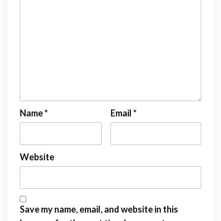
Name
*
Email
*
Website
Save my name, email, and website in this