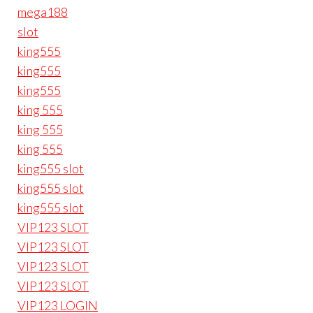
mega188
slot
king555
king555
king555
king 555
king 555
king 555
king555 slot
king555 slot
king555 slot
VIP123 SLOT
VIP123 SLOT
VIP123 SLOT
VIP123 SLOT
VIP123 LOGIN