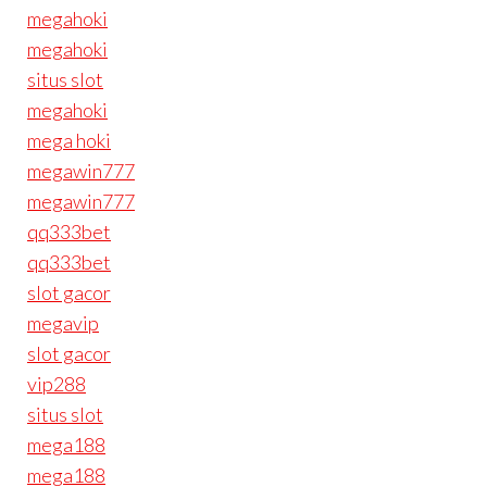
megahoki
megahoki
situs slot
megahoki
mega hoki
megawin777
megawin777
qq333bet
qq333bet
slot gacor
megavip
slot gacor
vip288
situs slot
mega188
mega188