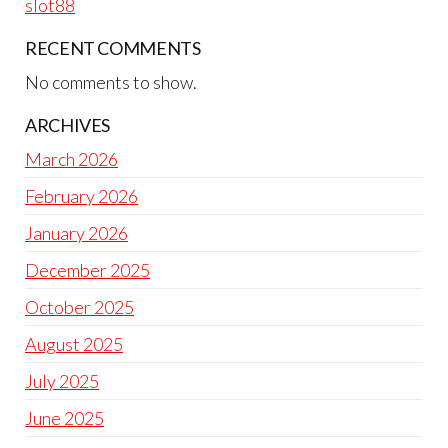
slot88
RECENT COMMENTS
No comments to show.
ARCHIVES
March 2026
February 2026
January 2026
December 2025
October 2025
August 2025
July 2025
June 2025