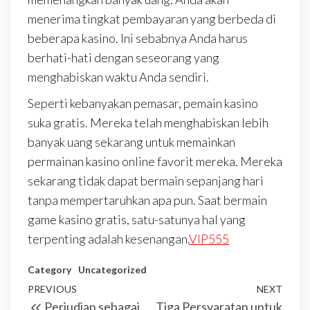
menerima tingkat pembayaran yang berbeda di
beberapa kasino. Ini sebabnya Anda harus
berhati-hati dengan seseorang yang
menghabiskan waktu Anda sendiri.
Seperti kebanyakan pemasar, pemain kasino
suka gratis. Mereka telah menghabiskan lebih
banyak uang sekarang untuk memainkan
permainan kasino online favorit mereka. Mereka
sekarang tidak dapat bermain sepanjang hari
tanpa mempertaruhkan apa pun. Saat bermain
game kasino gratis, satu-satunya hal yang
terpenting adalah kesenangan.
VIP555
Category
Uncategorized
Post
Previous
PREVIOUS
NEXT
Next
Perjudian sebagai
Tiga Persyaratan untuk