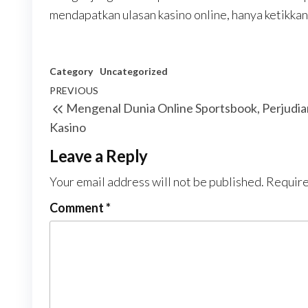
mendapatkan ulasan kasino online, hanya ketikkan 
Category
Uncategorized
Post
Previous
PREVIOUS
Mengenal Dunia Online Sportsbook, Perjudia
navigation
Post
Kasino
Leave a Reply
Your email address will not be published.
Require
Comment
*