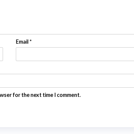
Email
*
owser for the next time I comment.