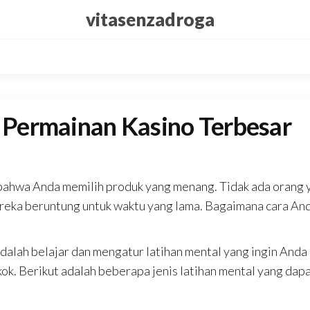
vitasenzadroga
k Permainan Kasino Terbesar
 bahwa Anda memilih produk yang menang. Tidak ada orang 
ereka beruntung untuk waktu yang lama. Bagaimana cara An
adalah belajar dan mengatur latihan mental yang ingin Anda
ok. Berikut adalah beberapa jenis latihan mental yang dap