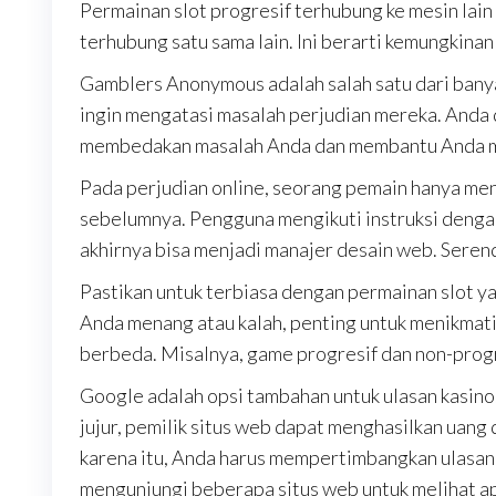
Permainan slot progresif terhubung ke mesin lain
terhubung satu sama lain. Ini berarti kemungkina
Gamblers Anonymous adalah salah satu dari bany
ingin mengatasi masalah perjudian mereka. Anda
membedakan masalah Anda dan membantu Anda m
Pada perjudian online, seorang pemain hanya me
sebelumnya. Pengguna mengikuti instruksi dengan 
akhirnya bisa menjadi manajer desain web. Serenda
Pastikan untuk terbiasa dengan permainan slot y
Anda menang atau kalah, penting untuk menikmati
berbeda. Misalnya, game progresif dan non-progre
Google adalah opsi tambahan untuk ulasan kasin
jujur, pemilik situs web dapat menghasilkan uan
karena itu, Anda harus mempertimbangkan ulasan 
mengunjungi beberapa situs web untuk melihat a