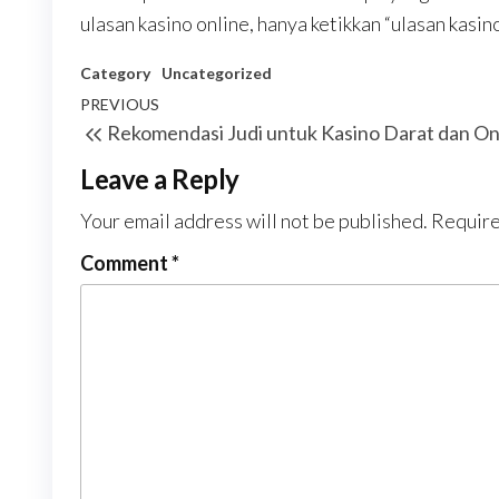
ulasan kasino online, hanya ketikkan “ulasan kasin
Category
Uncategorized
Post
Previous
PREVIOUS
Rekomendasi Judi untuk Kasino Darat dan On
navigation
Post
Leave a Reply
Your email address will not be published.
Require
Comment
*