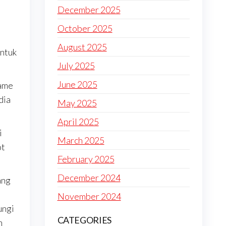
December 2025
October 2025
August 2025
untuk
July 2025
June 2025
game
dia
May 2025
April 2025
i
March 2025
ot
February 2025
December 2024
ang
November 2024
ungi
CATEGORIES
n