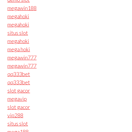
megawin188
megahoki
megahoki
situs slot
megahoki
mega hoki
megawin777
megawin777
qq333bet
qq333bet
slot gacor
megavip
slot gacor
vip288
situs slot
mega188