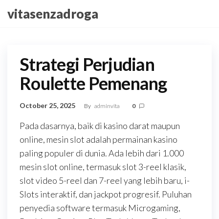
Skip
vitasenzadroga
to
the
content
Strategi Perjudian
Roulette Pemenang
October 25, 2025
By
adminvita
0
Pada dasarnya, baik di kasino darat maupun
online, mesin slot adalah permainan kasino
paling populer di dunia. Ada lebih dari 1.000
mesin slot online, termasuk slot 3-reel klasik,
slot video 5-reel dan 7-reel yang lebih baru, i-
Slots interaktif, dan jackpot progresif. Puluhan
penyedia software termasuk Microgaming,