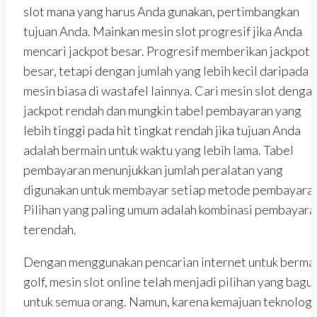
slot mana yang harus Anda gunakan, pertimbangkan
tujuan Anda. Mainkan mesin slot progresif jika Anda
mencari jackpot besar. Progresif memberikan jackpot
besar, tetapi dengan jumlah yang lebih kecil daripada
mesin biasa di wastafel lainnya. Cari mesin slot denga
jackpot rendah dan mungkin tabel pembayaran yang
lebih tinggi pada hit tingkat rendah jika tujuan Anda
adalah bermain untuk waktu yang lebih lama. Tabel
pembayaran menunjukkan jumlah peralatan yang
digunakan untuk membayar setiap metode pembayaran
Pilihan yang paling umum adalah kombinasi pembayara
terendah.
Dengan menggunakan pencarian internet untuk berma
golf, mesin slot online telah menjadi pilihan yang bagu
untuk semua orang. Namun, karena kemajuan teknologi