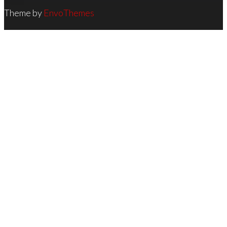
Theme by
EnvoThemes