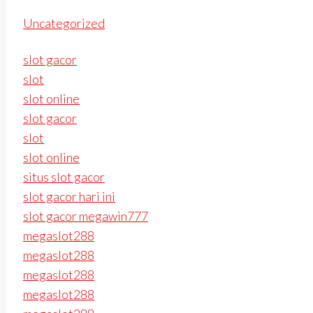
Uncategorized
slot gacor
slot
slot online
slot gacor
slot
slot online
situs slot gacor
slot gacor hari ini
slot gacor megawin777
megaslot288
megaslot288
megaslot288
megaslot288