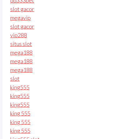
qq333bet
slot gacor
megavip
slot gacor
vip288
situs slot
mega188
mega188
mega188
slot
king555
king555
king555
king 555
king 555
king 555