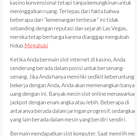
kasino konvensional tetapi tanpa kemungkinan untuk
meninggalkan ruang. Terlepas dari fakta bahwa
beberapa dari “kemenangan terbesar” ini tidak
sebanding dengan reputasi dan sejarah Las Vegas,
mereka tetap berharga karena dianggap mengubah
hidup.
Megahoki
Ketika Anda bermain slot internet di kasino, Anda
cenderung berada dalam posisi untuk bersenang-
senang. Jika Anda hanya memiliki sedikit keberuntung
bekerja dengan Anda, Anda akan memenangkan banyak
uang dengan ini. Banyak mesin slot online menawarkan
jackpot dengan enam angka atau lebih. Beberapa di
antaranya berada dalam jaringan progresif, sedangkan
yang lain berada dalam mesin yang berdiri sendiri.
Bermain mendapatkan slot komputer. Saat memilih mes