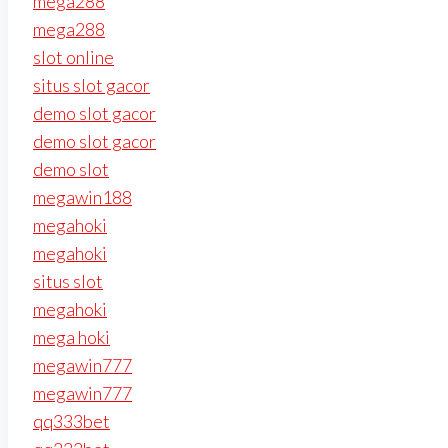
mega288
mega288
slot online
situs slot gacor
demo slot gacor
demo slot gacor
demo slot
megawin188
megahoki
megahoki
situs slot
megahoki
mega hoki
megawin777
megawin777
qq333bet