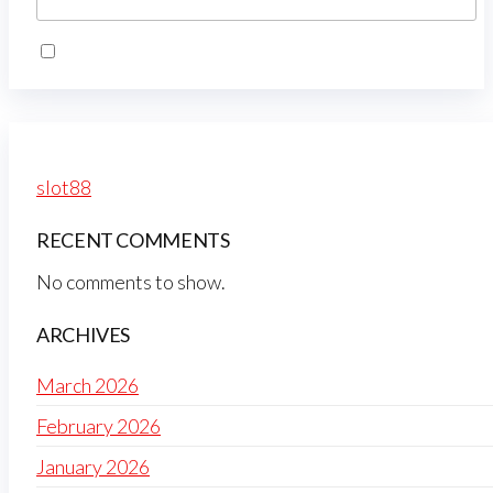
slot88
RECENT COMMENTS
No comments to show.
ARCHIVES
March 2026
February 2026
January 2026