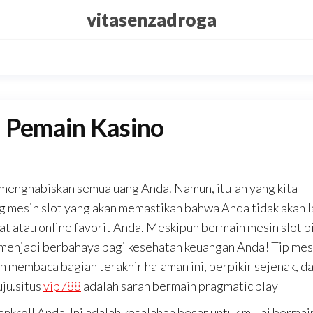
vitasenzadroga
n Pemain Kasino
 menghabiskan semua uang Anda. Namun, itulah yang kita
ang mesin slot yang akan memastikan bahwa Anda tidak akan l
t atau online favorit Anda. Meskipun bermain mesin slot b
menjadi berbahaya bagi kesehatan keuangan Anda! Tip mes
h membaca bagian terakhir halaman ini, berpikir sejenak, d
ju.situs
vip788
adalah saran bermain pragmatic play
kroll Anda. Ini adalah kesalahan besar untuk mulai bermai