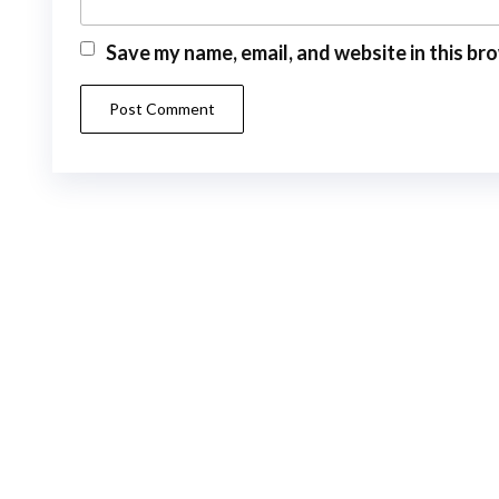
Save my name, email, and website in this br