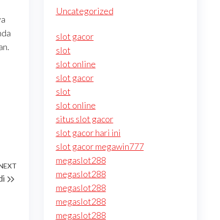
Uncategorized
ya
nda
slot gacor
an.
slot
slot online
slot gacor
slot
slot online
situs slot gacor
slot gacor hari ini
slot gacor megawin777
megaslot288
NEXT
Next
megaslot288
di
Post
megaslot288
megaslot288
megaslot288