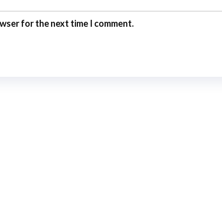
owser for the next time I comment.