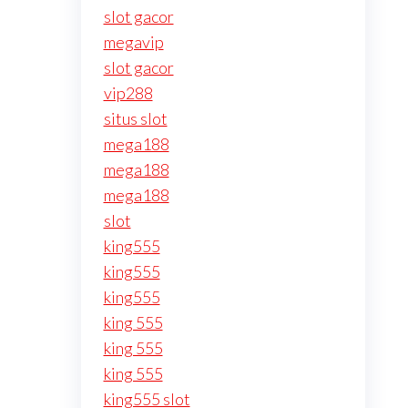
slot gacor
megavip
slot gacor
vip288
situs slot
mega188
mega188
mega188
slot
king555
king555
king555
king 555
king 555
king 555
king555 slot