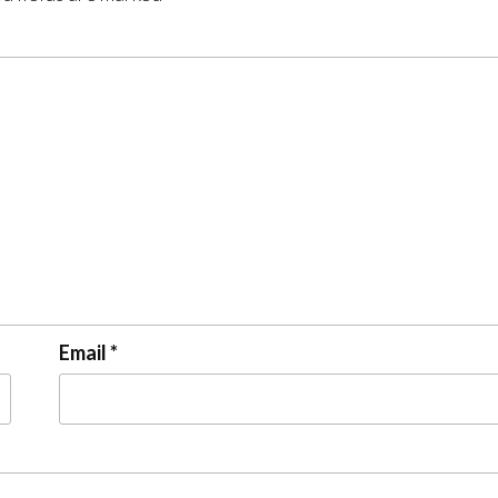
Email
*