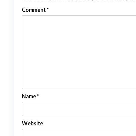
Comment
*
Name
*
Website