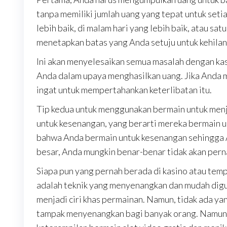
tanpa memiliki jumlah uang yang tepat untuk seti
lebih baik, di malam hari yang lebih baik, atau sa
menetapkan batas yang Anda setuju untuk kehilan
Ini akan menyelesaikan semua masalah dengan kasi
Anda dalam upaya menghasilkan uang. Jika Anda 
ingat untuk mempertahankan keterlibatan itu.
Tip kedua untuk menggunakan bermain untuk men
untuk kesenangan, yang berarti mereka bermain u
bahwa Anda bermain untuk kesenangan sehingga
besar, Anda mungkin benar-benar tidak akan per
Siapa pun yang pernah berada di kasino atau tempa
adalah teknik yang menyenangkan dan mudah digun
menjadi ciri khas permainan. Namun, tidak ada ya
tampak menyenangkan bagi banyak orang. Namun, 