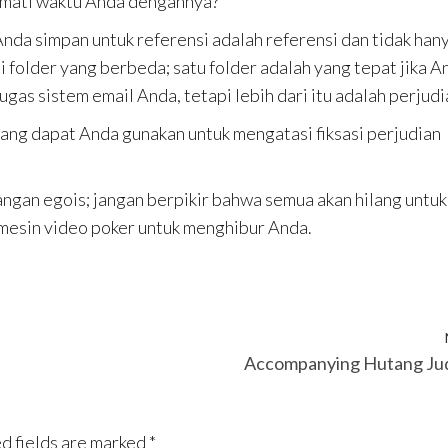
ikmati waktu Anda dengannya?
da simpan untuk referensi adalah referensi dan tidak han
i folder yang berbeda; satu folder adalah yang tepat jika A
as sistem email Anda, tetapi lebih dari itu adalah perjudi
 yang dapat Anda gunakan untuk mengatasi fiksasi perjudian
angan egois; jangan berpikir bahwa semua akan hilang untuk
esin video poker untuk menghibur Anda.
Accompanying Hutang Ju
d fields are marked
*