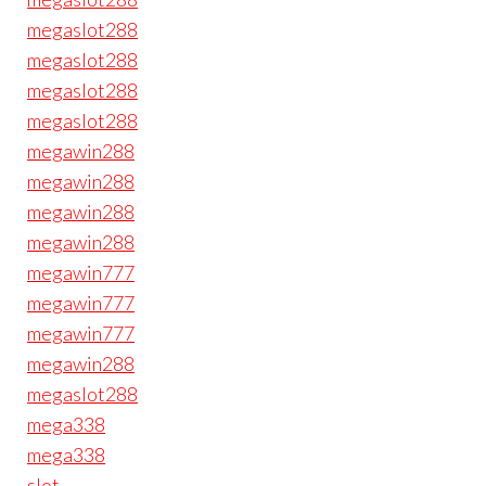
megaslot288
megaslot288
megaslot288
megaslot288
megawin288
megawin288
megawin288
megawin288
megawin777
megawin777
megawin777
megawin288
megaslot288
mega338
mega338
slot
.