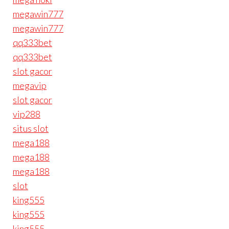
megawin777
megawin777
qq333bet
qq333bet
slot gacor
megavip
slot gacor
vip288
situs slot
mega188
mega188
mega188
slot
king555
king555
king555