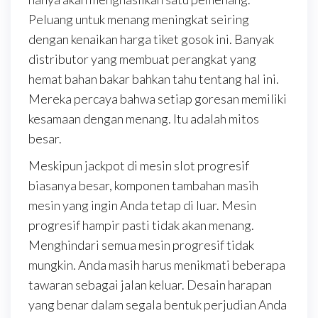
Peluang untuk menang meningkat seiring
dengan kenaikan harga tiket gosok ini. Banyak
distributor yang membuat perangkat yang
hemat bahan bakar bahkan tahu tentang hal ini.
Mereka percaya bahwa setiap goresan memiliki
kesamaan dengan menang. Itu adalah mitos
besar.
Meskipun jackpot di mesin slot progresif
biasanya besar, komponen tambahan masih
mesin yang ingin Anda tetap di luar. Mesin
progresif hampir pasti tidak akan menang.
Menghindari semua mesin progresif tidak
mungkin. Anda masih harus menikmati beberapa
tawaran sebagai jalan keluar. Desain harapan
yang benar dalam segala bentuk perjudian Anda