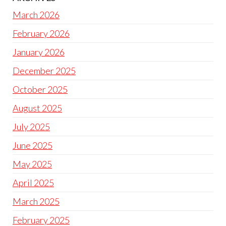
March 2026
February 2026
January 2026
December 2025
October 2025
August 2025
July 2025
June 2025
May 2025
April 2025
March 2025
February 2025