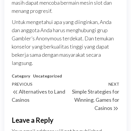
masih dapat mencoba bermain mesin slot dan
menang progresif.
Untuk mengetahui apa yang diinginkan, Anda
dan anggota Anda harus menghubungi grup
Gambler’s Anonymous terdekat. Dan temukan
konselor yang berkualitas tinggi yang dapat
bekerja sama dengan masyarakat secara
langsung.
Category
Uncategorized
Post
Previous
PREVIOUS
NEXT
Next
Alternatives to Land
Simple Strategies for
navigation
Post
Post
Casinos
Winning. Games for
Casinos
Leave a Reply