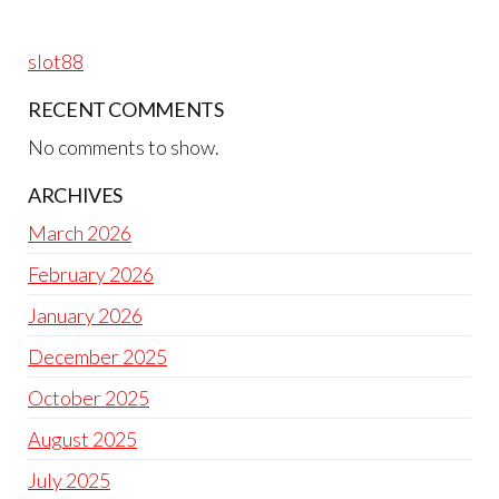
slot88
RECENT COMMENTS
No comments to show.
ARCHIVES
March 2026
February 2026
January 2026
December 2025
October 2025
August 2025
July 2025