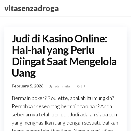
Skip
vitasenzadroga
to
the
content
Judi di Kasino Online:
Hal-hal yang Perlu
Diingat Saat Mengelola
Uang
February 5, 2026
By
adminvita
0
Bermain poker? Roulette, apakah itu mungkin?
Pernahkah seseorang bermain taruhan? Anda
sebenarnya telah berjudi. Judi adalah siapa pun
yang menghasilkan uang dengan sesuatu bahkan
tanpa mengetahui hasilnya. Namun, perjudian