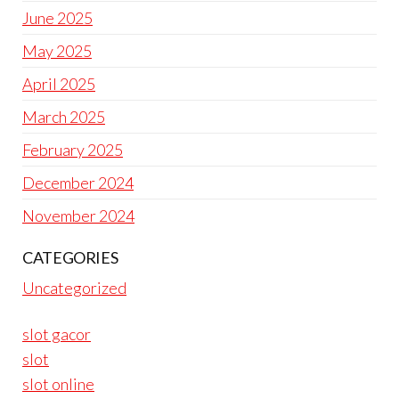
June 2025
May 2025
April 2025
March 2025
February 2025
December 2024
November 2024
CATEGORIES
Uncategorized
slot gacor
slot
slot online