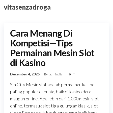
Skip
vitasenzadroga
to
the
content
Cara Menang Di
Kompetisi—Tips
Permainan Mesin Slot
di Kasino
December 4, 2025
By
adminvita
0
Sin City Mesin slot adalah permainan kasino
paling populer di dunia, baik di kasino darat
maupun online. Ada lebih dari 1.000 mesin slot
online, termasuk slot tiga gulungan klasik, slot
video lima dan tujuh gulungan yang lebih baru,