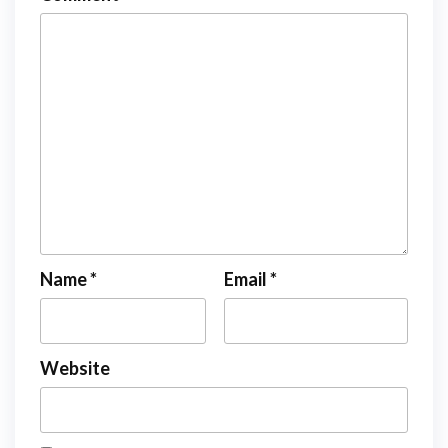
Name
*
Email
*
Website