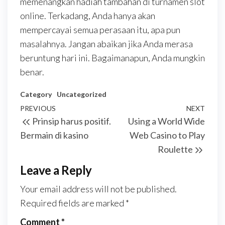
memenangkan hadiah tambahan di turnamen slot
online. Terkadang, Anda hanya akan
mempercayai semua perasaan itu, apa pun
masalahnya. Jangan abaikan jika Anda merasa
beruntung hari ini. Bagaimanapun, Anda mungkin
benar.
Category
Uncategorized
Post
Previous
PREVIOUS
NEXT
Next
Prinsip harus positif.
Using a World Wide
navigation
Post
Post
Bermain di kasino
Web Casino to Play
Roulette
Leave a Reply
Your email address will not be published.
Required fields are marked
*
Comment
*