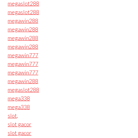
megaslot288
megaslot288
megawin288
megawin288
megawin288
megawin288
megawin777
megawin777
megawin777
megawin288
megaslot288
mega338
mega338
slot
.
slot gacor
slot gacor